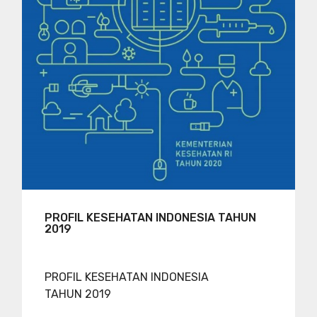
PROFIL KESEHATAN INDONESIA TAHUN
2019
PROFIL KESEHATAN INDONESIA
TAHUN 2019