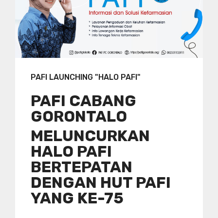
PAFI LAUNCHING "HALO PAFI"
PAFI CABANG
GORONTALO
MELUNCURKAN
HALO PAFI
BERTEPATAN
DENGAN HUT PAFI
YANG KE-75