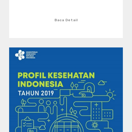
Baca Detail