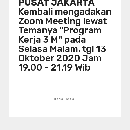
PUSAT JAKARTA
Kembali mengadakan
Zoom Meeting lewat
Temanya "Program
Kerja 3 M" pada
Selasa Malam. tgl 13
Oktober 2020 Jam
19.00 - 21.19 Wib
Baca Detail