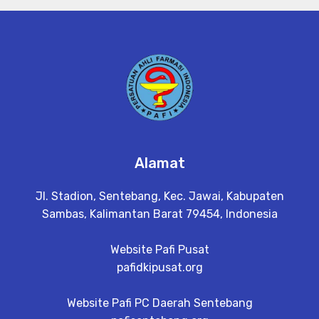
Alamat
Jl. Stadion, Sentebang, Kec. Jawai, Kabupaten
Sambas, Kalimantan Barat 79454, Indonesia
Website Pafi Pusat
pafidkipusat.org
Website Pafi PC Daerah Sentebang