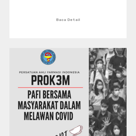
Baca Detail