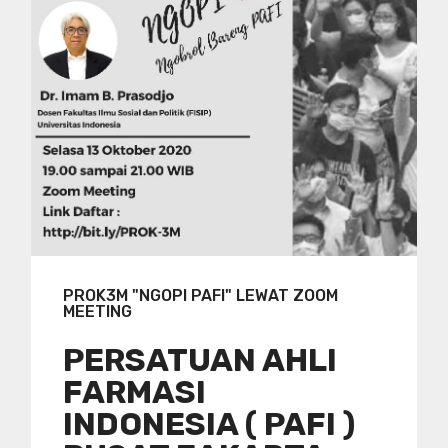
PROK3M "NGOPI PAFI" LEWAT ZOOM
MEETING
PERSATUAN AHLI
FARMASI
INDONESIA ( PAFI )